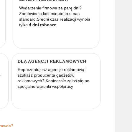
Wydarzenie firmowe za parę dni?
Zamówienia last minute to u nas
standard.Średni czas realizacji wynosi
tylko
4 dni robocze
DLA AGENCJI REKLAMOWYCH
Reprezentujesz agencje reklamową i
,
szukasz producenta gadżetów
reklamowych? Koniecznie zgłoś się po
specjalne warunki współpracy
 prawda?