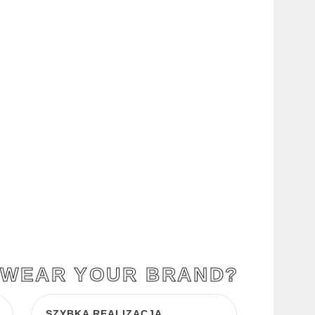
 WEAR YOUR BRAND?
SZYBKA REALIZACJA