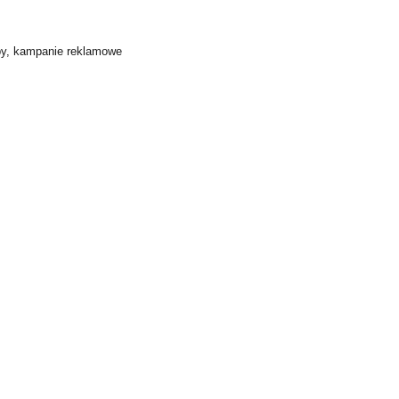
upy, kampanie reklamowe