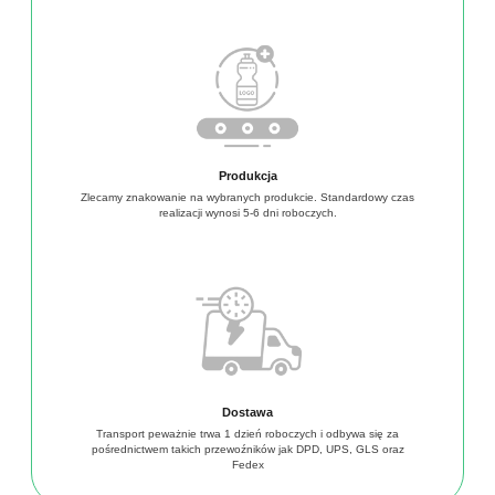
Produkcja
Zlecamy znakowanie na wybranych produkcie. Standardowy czas
realizacji wynosi 5-6 dni roboczych.
Dostawa
Transport peważnie trwa 1 dzień roboczych i odbywa się za
pośrednictwem takich przewoźników jak DPD, UPS, GLS oraz
Fedex