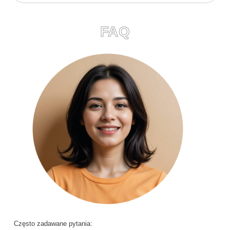
FAQ
Często zadawane pytania: