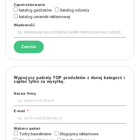
Zapotrzebowanie
katalog gadżetów
katalog odzieży
katalog ceramiki reklamowej
Wiadomość
Zamów
Wypożycz pakiety TOP produktów z danej kategorii i
zapłać tylko za wysyłkę.
Nazwa firmy
E-mail
Wybierz pakiet
Torby bawełniane
Długopisy reklamowe