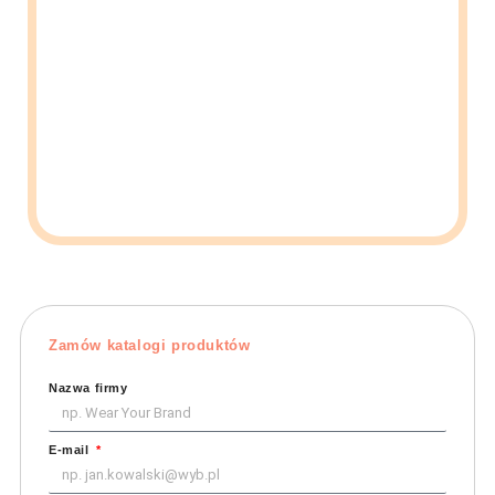
Zamów katalogi produktów
Nazwa firmy
E-mail