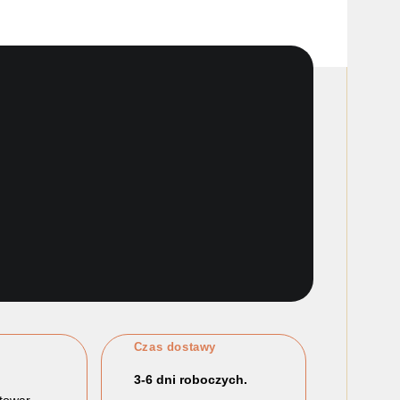
Czas dostawy
3-6 dni roboczych.