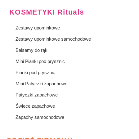
KOSMETYKI Rituals
Zestawy upominkowe
Zestawy upominkowe samochodowe
Balsamy do rąk
Mini Pianki pod prysznic
Pianki pod prysznic
Mini Patyczki zapachowe
Patyczki zapachowe
Świece zapachowe
Zapachy samochodowe