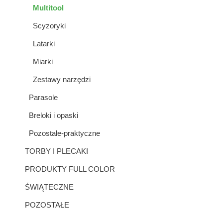
Multitool
Scyzoryki
Latarki
Miarki
Zestawy narzędzi
Parasole
Breloki i opaski
Pozostałe-praktyczne
TORBY I PLECAKI
PRODUKTY FULL COLOR
ŚWIĄTECZNE
POZOSTAŁE