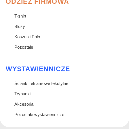
ODZIEŻ FIRMOWA
T-shirt
Bluzy
Koszulki Polo
Pozostałe
WYSTAWIENNICZE
Ścianki reklamowe tekstylne
Trybunki
Akcesoria
Pozostałe wystawiennicze