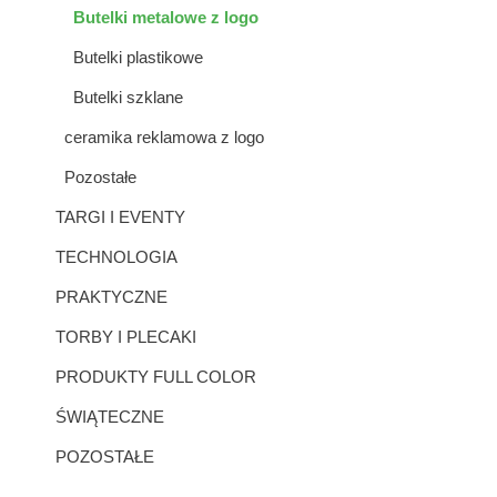
Butelki metalowe z logo
Butelki plastikowe
Butelki szklane
ceramika reklamowa z logo
Pozostałe
TARGI I EVENTY
TECHNOLOGIA
PRAKTYCZNE
TORBY I PLECAKI
PRODUKTY FULL COLOR
ŚWIĄTECZNE
POZOSTAŁE