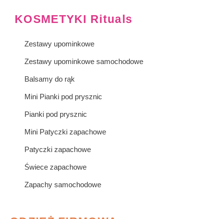
KOSMETYKI Rituals
Zestawy upominkowe
Zestawy upominkowe samochodowe
Balsamy do rąk
Mini Pianki pod prysznic
Pianki pod prysznic
Mini Patyczki zapachowe
Patyczki zapachowe
Świece zapachowe
Zapachy samochodowe