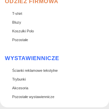
ODZIEŻ FIRMOWA
T-shirt
Bluzy
Koszulki Polo
Pozostałe
WYSTAWIENNICZE
Ścianki reklamowe tekstylne
Trybunki
Akcesoria
Pozostałe wystawiennicze