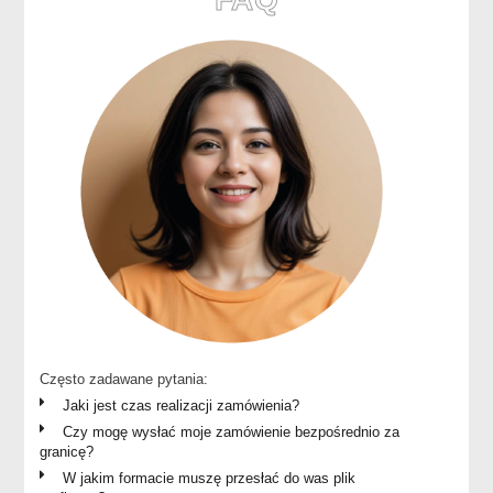
Często zadawane pytania:
Jaki jest czas realizacji zamówienia?
Czy mogę wysłać moje zamówienie bezpośrednio za
granicę?
W jakim formacie muszę przesłać do was plik