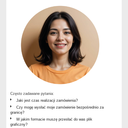
Często zadawane pytania:
Jaki jest czas realizacji zamówienia?
Czy mogę wysłać moje zamówienie bezpośrednio za
granicę?
W jakim formacie muszę przesłać do was plik
graficzny?