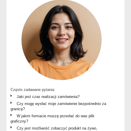
Często zadawane pytania:
Jaki jest czas realizacji zamówienia?
Czy mogę wysłać moje zamówienie bezpośrednio za
granicę?
W jakim formacie muszę przesłać do was plik
graficzny?
Czy jest możliwość zobaczyć produkt na żywo,