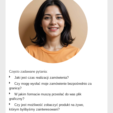
Często zadawane pytania:
Jaki jest czas realizacji zamówienia?
Czy mogę wysłać moje zamówienie bezpośrednio za
granicę?
W jakim formacie muszę przesłać do was plik
graficzny?
Czy jest możliwość zobaczyć produkt na żywo,
którym bylibyśmy zainteresowani?