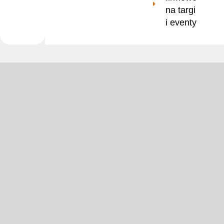
na targi
i eventy