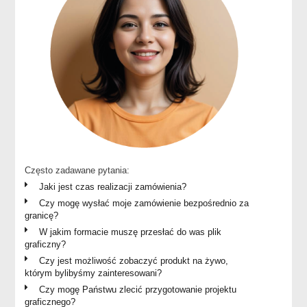
Często zadawane pytania:
Jaki jest czas realizacji zamówienia?
Czy mogę wysłać moje zamówienie bezpośrednio za
granicę?
W jakim formacie muszę przesłać do was plik
graficzny?
Czy jest możliwość zobaczyć produkt na żywo,
którym bylibyśmy zainteresowani?
Czy mogę Państwu zlecić przygotowanie projektu
graficznego?