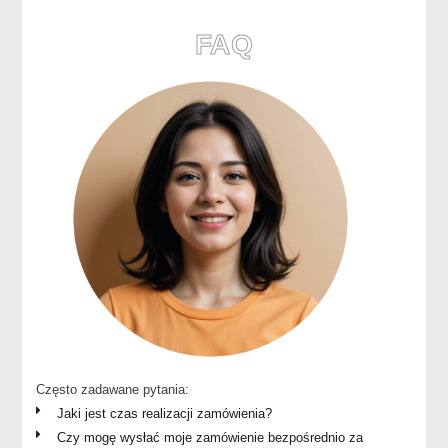
FAQ
Często zadawane pytania:
Jaki jest czas realizacji zamówienia?
Czy mogę wysłać moje zamówienie bezpośrednio za