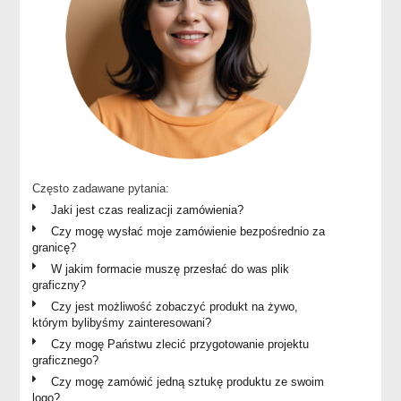
Często zadawane pytania:
Jaki jest czas realizacji zamówienia?
Czy mogę wysłać moje zamówienie bezpośrednio za
granicę?
W jakim formacie muszę przesłać do was plik
graficzny?
Czy jest możliwość zobaczyć produkt na żywo,
którym bylibyśmy zainteresowani?
Czy mogę Państwu zlecić przygotowanie projektu
graficznego?
Czy mogę zamówić jedną sztukę produktu ze swoim
logo?