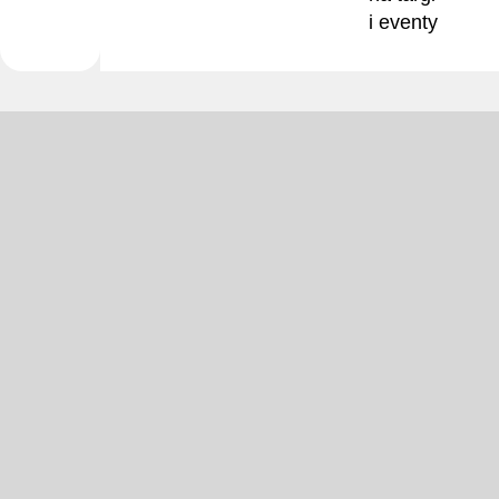
i eventy