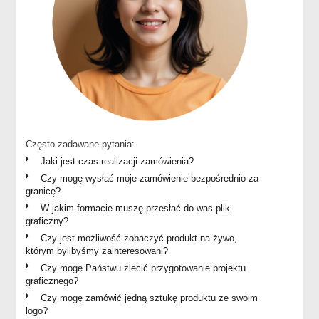
Często zadawane pytania:
Jaki jest czas realizacji zamówienia?
Czy mogę wysłać moje zamówienie bezpośrednio za
granicę?
W jakim formacie muszę przesłać do was plik
graficzny?
Czy jest możliwość zobaczyć produkt na żywo,
którym bylibyśmy zainteresowani?
Czy mogę Państwu zlecić przygotowanie projektu
graficznego?
Czy mogę zamówić jedną sztukę produktu ze swoim
logo?