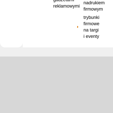
nadrukiem
reklamowymi
firmowym
trybunki
firmowe
na targi
i eventy