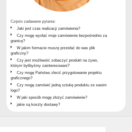
Często zadawane pytania:
Jaki jest czas realizacji zamówienia?
Czy mogę wysłać moje zamówienie bezpośrednio za
granicę?
W jakim formacie muszę przesłać do was plik
graficzny?
Czy jest możliwość zobaczyć produkt na żywo,
którym bylibyśmy zainteresowani?
Czy mogę Państwu zlecić przygotowanie projektu
graficznego?
Czy mogę zamówić jedną sztukę produktu ze swoim
logo?
W jaki sposób mogę złożyć zamówienie?
jakie są koszty dostawy?