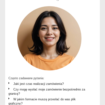
Często zadawane pytania:
Jaki jest czas realizacji zamówienia?
Czy mogę wysłać moje zamówienie bezpośrednio za
granicę?
W jakim formacie muszę przesłać do was plik
graficzny?