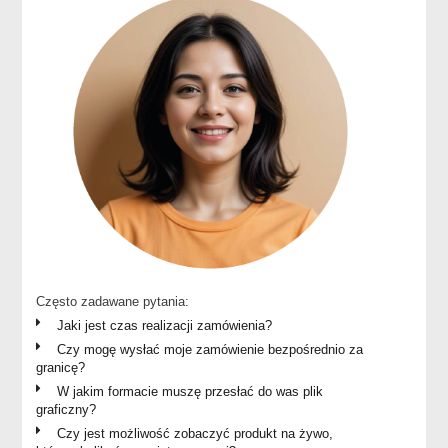
Często zadawane pytania:
Jaki jest czas realizacji zamówienia?
Czy mogę wysłać moje zamówienie bezpośrednio za
granicę?
W jakim formacie muszę przesłać do was plik
graficzny?
Czy jest możliwość zobaczyć produkt na żywo,