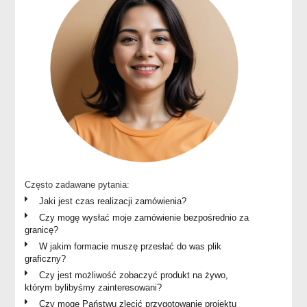
Często zadawane pytania:
Jaki jest czas realizacji zamówienia?
Czy mogę wysłać moje zamówienie bezpośrednio za
granicę?
W jakim formacie muszę przesłać do was plik
graficzny?
Czy jest możliwość zobaczyć produkt na żywo,
którym bylibyśmy zainteresowani?
Czy mogę Państwu zlecić przygotowanie projektu