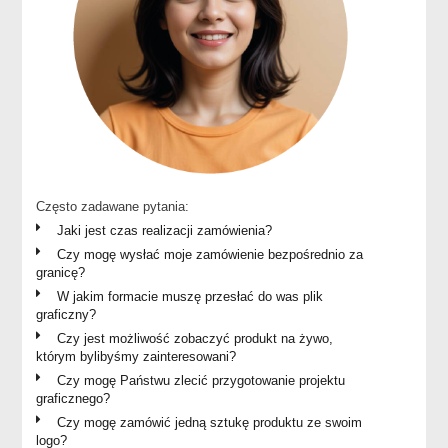
Często zadawane pytania:
Jaki jest czas realizacji zamówienia?
Czy mogę wysłać moje zamówienie bezpośrednio za
granicę?
W jakim formacie muszę przesłać do was plik
graficzny?
Czy jest możliwość zobaczyć produkt na żywo,
którym bylibyśmy zainteresowani?
Czy mogę Państwu zlecić przygotowanie projektu
graficznego?
Czy mogę zamówić jedną sztukę produktu ze swoim
logo?