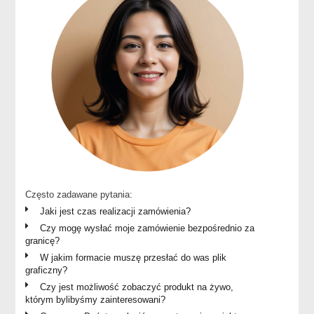
Często zadawane pytania:
Jaki jest czas realizacji zamówienia?
Czy mogę wysłać moje zamówienie bezpośrednio za
granicę?
W jakim formacie muszę przesłać do was plik
graficzny?
Czy jest możliwość zobaczyć produkt na żywo,
którym bylibyśmy zainteresowani?