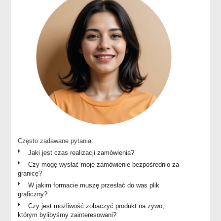
Często zadawane pytania:
Jaki jest czas realizacji zamówienia?
Czy mogę wysłać moje zamówienie bezpośrednio za
granicę?
W jakim formacie muszę przesłać do was plik
graficzny?
Czy jest możliwość zobaczyć produkt na żywo,
którym bylibyśmy zainteresowani?