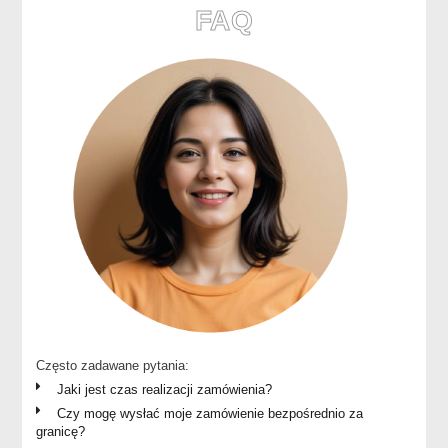
FAQ
Często zadawane pytania:
Jaki jest czas realizacji zamówienia?
Czy mogę wysłać moje zamówienie bezpośrednio za
granicę?