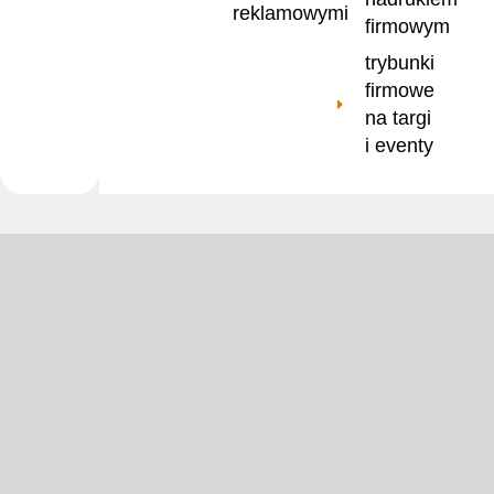
reklamowymi
firmowym
trybunki
firmowe
na targi
i eventy