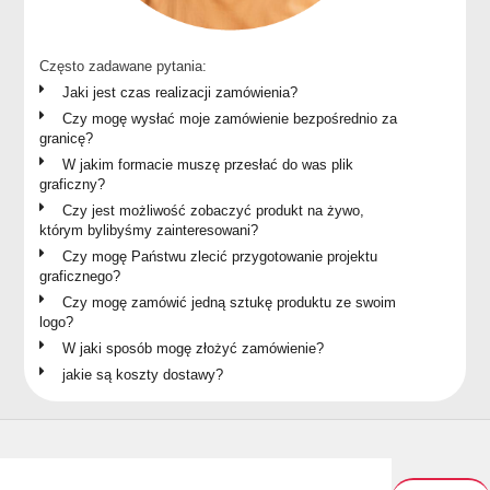
Często zadawane pytania:
Jaki jest czas realizacji zamówienia?
Czy mogę wysłać moje zamówienie bezpośrednio za
granicę?
W jakim formacie muszę przesłać do was plik
graficzny?
Czy jest możliwość zobaczyć produkt na żywo,
którym bylibyśmy zainteresowani?
Czy mogę Państwu zlecić przygotowanie projektu
graficznego?
Czy mogę zamówić jedną sztukę produktu ze swoim
logo?
W jaki sposób mogę złożyć zamówienie?
jakie są koszty dostawy?