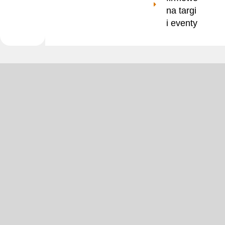
na targi
i eventy