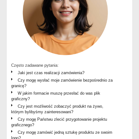
Często zadawane pytania:
Jaki jest czas realizacji zamówienia?
Czy mogę wysłać moje zamówienie bezpośrednio za
granicę?
W jakim formacie muszę przesłać do was plik
graficzny?
Czy jest możliwość zobaczyć produkt na żywo,
którym bylibyśmy zainteresowani?
Czy mogę Państwu zlecić przygotowanie projektu
graficznego?
Czy mogę zamówić jedną sztukę produktu ze swoim
logo?