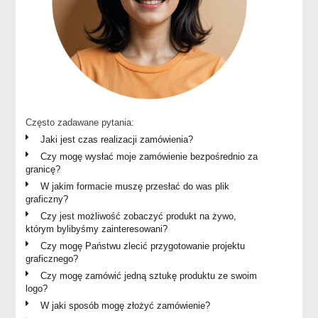
Często zadawane pytania:
Jaki jest czas realizacji zamówienia?
Czy mogę wysłać moje zamówienie bezpośrednio za
granicę?
W jakim formacie muszę przesłać do was plik
graficzny?
Czy jest możliwość zobaczyć produkt na żywo,
którym bylibyśmy zainteresowani?
Czy mogę Państwu zlecić przygotowanie projektu
graficznego?
Czy mogę zamówić jedną sztukę produktu ze swoim
logo?
W jaki sposób mogę złożyć zamówienie?