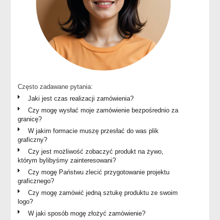
Często zadawane pytania:
Jaki jest czas realizacji zamówienia?
Czy mogę wysłać moje zamówienie bezpośrednio za
granicę?
W jakim formacie muszę przesłać do was plik
graficzny?
Czy jest możliwość zobaczyć produkt na żywo,
którym bylibyśmy zainteresowani?
Czy mogę Państwu zlecić przygotowanie projektu
graficznego?
Czy mogę zamówić jedną sztukę produktu ze swoim
logo?
W jaki sposób mogę złożyć zamówienie?